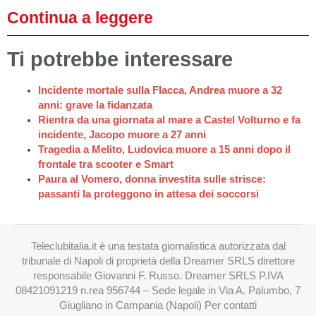
Continua a leggere
Ti potrebbe interessare
Incidente mortale sulla Flacca, Andrea muore a 32
anni: grave la fidanzata
Rientra da una giornata al mare a Castel Volturno e fa
incidente, Jacopo muore a 27 anni
Tragedia a Melito, Ludovica muore a 15 anni dopo il
frontale tra scooter e Smart
Paura al Vomero, donna investita sulle strisce:
passanti la proteggono in attesa dei soccorsi
Teleclubitalia.it è una testata giornalistica autorizzata dal
tribunale di Napoli di proprietà della Dreamer SRLS direttore
responsabile Giovanni F. Russo. Dreamer SRLS P.IVA
08421091219 n.rea 956744 – Sede legale in Via A. Palumbo, 7
Giugliano in Campania (Napoli) Per contatti