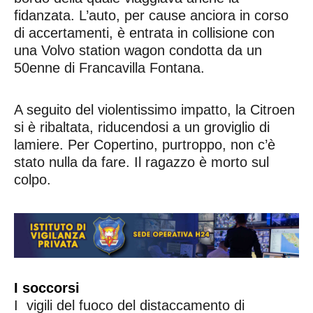
fidanzata. L’auto, per cause anciora in corso
di accertamenti, è entrata in collisione con
una Volvo station wagon condotta da un
50enne di Francavilla Fontana.
A seguito del violentissimo impatto, la Citroen
si è ribaltata, riducendosi a un groviglio di
lamiere. Per Copertino, purtroppo, non c’è
stato nulla da fare. Il ragazzo è morto sul
colpo.
I soccorsi
I vigili del fuoco del distaccamento di