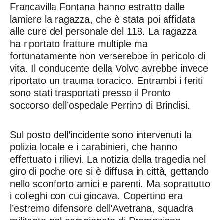
Francavilla Fontana hanno estratto dalle
lamiere la ragazza, che è stata poi affidata
alle cure del personale del 118. La ragazza
ha riportato fratture multiple ma
fortunatamente non verserebbe in pericolo di
vita. Il conducente della Volvo avrebbe invece
riportato un trauma toracico. Entrambi i feriti
sono stati trasportati presso il Pronto
soccorso dell’ospedale Perrino di Brindisi.
Sul posto dell’incidente sono intervenuti la
polizia locale e i carabinieri, che hanno
effettuato i rilievi. La notizia della tragedia nel
giro di poche ore si è diffusa in città, gettando
nello sconforto amici e parenti. Ma soprattutto
i colleghi con cui giocava. Copertino era
l’estremo difensore dell’Avetrana, squadra