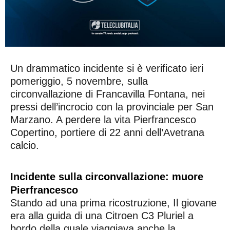
Un drammatico incidente si è verificato ieri
pomeriggio, 5 novembre, sulla
circonvallazione di Francavilla Fontana, nei
pressi dell’incrocio con la provinciale per San
Marzano. A perdere la vita Pierfrancesco
Copertino, portiere di 22 anni dell’Avetrana
calcio.
Incidente sulla circonvallazione: muore
Pierfrancesco
Stando ad una prima ricostruzione, Il giovane
era alla guida di una Citroen C3 Pluriel a
bordo della quale viaggiava anche la