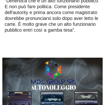
“Dimentica che è un alto funzionario pubblico.
E non può fare politica. Come presidente
dell’autority e prima ancora come magistrato
dovrebbe pronunciarsi solo dopo aver letto le
carte. È molto grave che un alto funzionario
pubblico entri così a gamba tesa”.