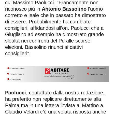
cui Massimo Paolucci. “Francamente non
riconosco più in
Antonio Bassolino
l’uomo
corretto e leale che in passato ha dimostrato
di essere. Probabilmente ha cambiato
consiglieri, affidandosi all’on. Paolucci che a
Giugliano ad esempio ha dimostrato grande
slealtà nei confronti del Pd alle scorse
elezioni. Bassolino rinunci ai cattivi
consiglieri”.
Paolucci
, contattato dalla nostra redazione,
ha preferito non replicare direttamente alla
Palma ma in una lettera inviata al Mattino a
Claudio Velardi c’è una velata risposta anche