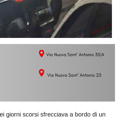
i giorni scorsi sfrecciava a bordo di un