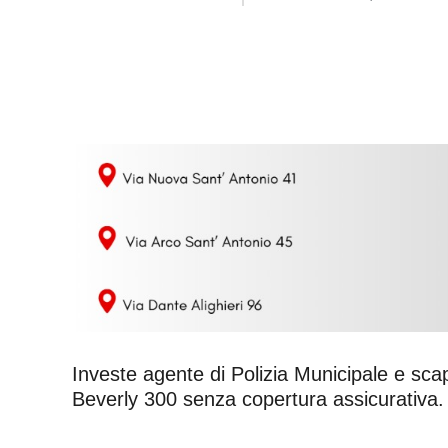
Investe agente di Polizia Municipale e scap
Beverly 300 senza copertura assicurativa.