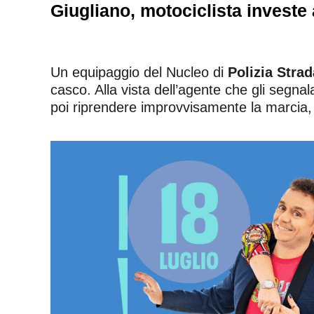
Giugliano, motociclista investe 
Un equipaggio del Nucleo di
Polizia Strad
casco. Alla vista dell’agente che gli segnal
poi riprendere improvvisamente la marcia