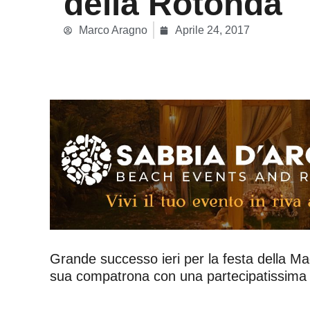
della Rotonda
Marco Aragno
Aprile 24, 2017
Grande successo ieri per la festa della Ma
sua compatrona con una partecipatissima mes