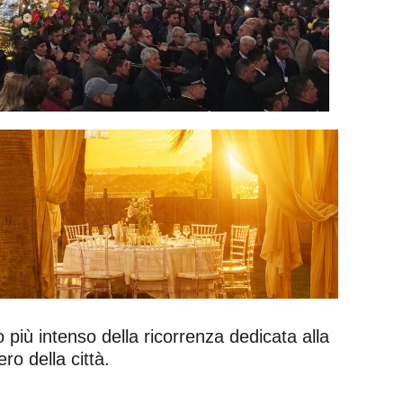
più intenso della ricorrenza dedicata alla
ro della città.