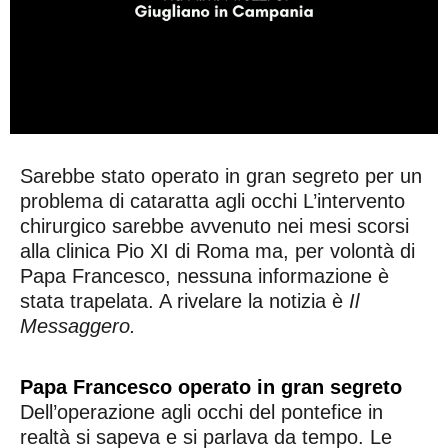
Sarebbe stato operato in gran segreto per un
problema di cataratta agli occhi L’intervento
chirurgico sarebbe avvenuto nei mesi scorsi
alla clinica Pio XI di Roma ma, per volontà di
Papa Francesco, nessuna informazione è
stata trapelata. A rivelare la notizia è
Il
Messaggero.
Papa Francesco operato in gran segreto
Dell’operazione agli occhi del pontefice in
realtà si sapeva e si parlava da tempo. Le