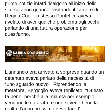
prime notizie infatti risalgono all’inizio dello
scorso anno quando, visitando il carcere di
Regina Coeli, lo stesso Pontefice aveva
rivelato di aver qualche problema agli occhi
parlando di una futura operazione per
quest’anno.
L’annuncio era arrivato a sorpresa quando un
detenuto aveva parlato della necessità di
“uno sguardo nuovo”. Riprendendo la
metafora, Bergoglio aveva replicato: “Questo
fa bene, perché alla mia età per esempio
vengono le cataratte e non si vede bene la
realtà: l’anno prossimo devo fare l’