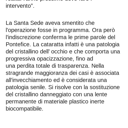
intervento”.
La Santa Sede aveva smentito che
l’operazione fosse in programma. Ora però
l’indiscrezione conferma le prime parole del
Pontefice. La cataratta infatti è una patologia
del cristallino dell’ occhio e che comporta una
progressiva opacizzazione, fino ad
una perdita totale di trasparenza. Nella
stragrande maggioranza dei casi è associata
all’invecchiamento ed è considerata una
patologia senile. Si risolve con la sostituzione
del cristallino danneggiato con una lente
permanente di materiale plastico inerte
biocompatibile.