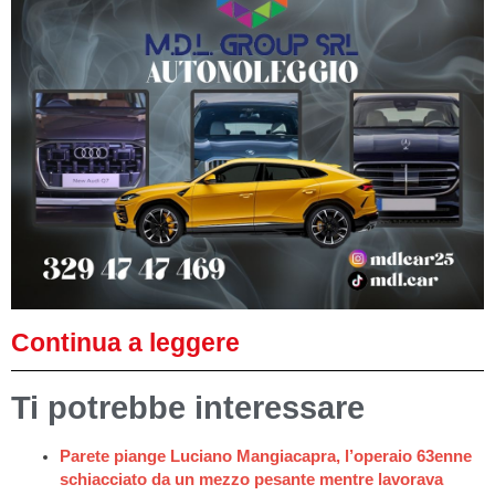
Continua a leggere
Ti potrebbe interessare
Parete piange Luciano Mangiacapra, l’operaio 63enne
schiacciato da un mezzo pesante mentre lavorava