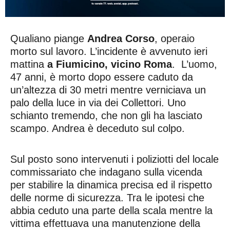
Qualiano piange
Andrea Corso
, operaio
morto sul lavoro. L’incidente è avvenuto ieri
mattina
a Fiumicino, vicino Roma
. L’uomo,
47 anni, è morto dopo essere caduto da
un’altezza di 30 metri mentre verniciava un
palo della luce in via dei Collettori. Uno
schianto tremendo, che non gli ha lasciato
scampo. Andrea è deceduto sul colpo.
Sul posto sono intervenuti i poliziotti del locale
commissariato che indagano sulla vicenda
per stabilire la dinamica precisa ed il rispetto
delle norme di sicurezza. Tra le ipotesi che
abbia ceduto una parte della scala mentre la
vittima effettuava una manutenzione della