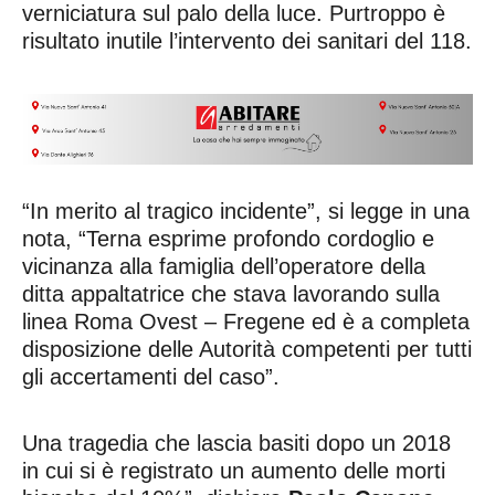
verniciatura sul palo della luce. Purtroppo è
risultato inutile l’intervento dei sanitari del 118.
“In merito al tragico incidente”, si legge in una
nota, “Terna esprime profondo cordoglio e
vicinanza alla famiglia dell’operatore della
ditta appaltatrice che stava lavorando sulla
linea Roma Ovest – Fregene ed è a completa
disposizione delle Autorità competenti per tutti
gli accertamenti del caso”.
Una tragedia che lascia basiti dopo un 2018
in cui si è registrato un aumento delle morti