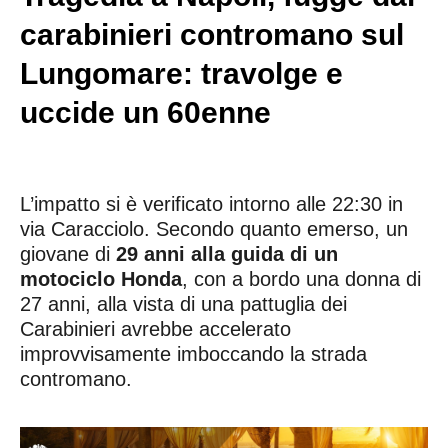
carabinieri contromano sul
Lungomare: travolge e
uccide un 60enne
L’impatto si è verificato intorno alle 22:30 in
via Caracciolo. Secondo quanto emerso, un
giovane di
29 anni alla guida di un
motociclo Honda
, con a bordo una donna di
27 anni, alla vista di una pattuglia dei
Carabinieri avrebbe accelerato
improvvisamente imboccando la strada
contromano.