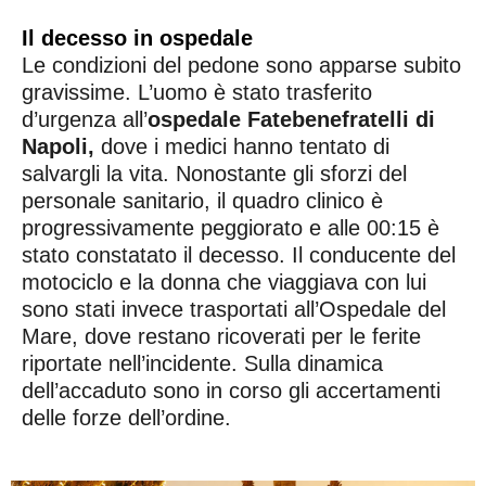
Il decesso in ospedale
Le condizioni del pedone sono apparse subito
gravissime. L’uomo è stato trasferito
d’urgenza all’
ospedale Fatebenefratelli di
Napoli,
dove i medici hanno tentato di
salvargli la vita. Nonostante gli sforzi del
personale sanitario, il quadro clinico è
progressivamente peggiorato e alle 00:15 è
stato constatato il decesso. Il conducente del
motociclo e la donna che viaggiava con lui
sono stati invece trasportati all’Ospedale del
Mare, dove restano ricoverati per le ferite
riportate nell’incidente. Sulla dinamica
dell’accaduto sono in corso gli accertamenti
delle forze dell’ordine.