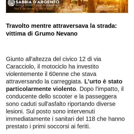
Travolto mentre attraversava la strada:
vittima di Grumo Nevano
Giunto all’altezza del civico 12 di via
Caracciolo, il motociclo ha investito
violentemente il 60enne che stava
attraversando la carreggiata.
L’urto è stato
particolarmente violento
. Dopo l’impatto, il
conducente dello scooter e la passeggera
sono caduti sull’asfalto riportando diverse
lesioni. Sul posto sono intervenuti
immediatamente i sanitari del 118 che hanno
prestato i primi soccorsi ai feriti.