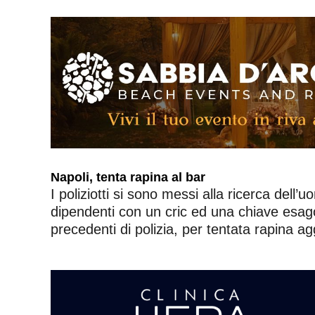
Napoli, tenta rapina al bar
I poliziotti si sono messi alla ricerca de
dipendenti con un cric ed una chiave esago
precedenti di polizia, per tentata rapina a