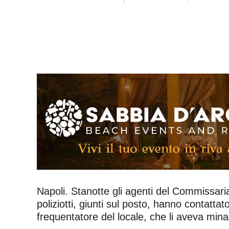
Napoli. Stanotte gli agenti del Commissaria
poliziotti, giunti sul posto, hanno contatt
frequentatore del locale, che li aveva mina