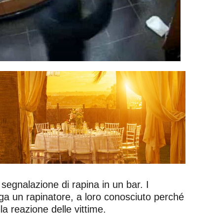
segnalazione di rapina in un bar. I
fuga un rapinatore, a loro conosciuto perché
la reazione delle vittime.