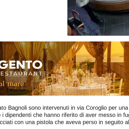
to Bagnoli sono intervenuti in via Coroglio per una 
ato i dipendenti che hanno riferito di aver messo in 
cciati con una pistola che aveva perso in seguito al