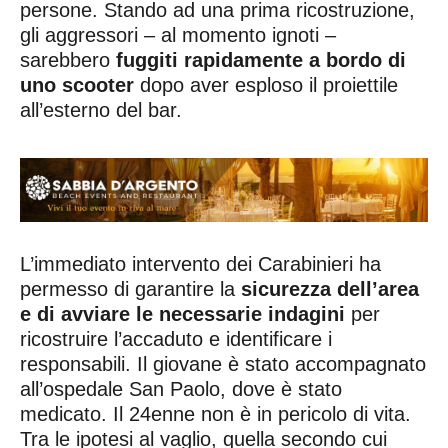
persone. Stando ad una prima ricostruzione,
gli aggressori – al momento ignoti –
sarebbero
fuggiti rapidamente a bordo di
uno scooter
dopo aver esploso il proiettile
all’esterno del bar.
L’immediato intervento dei Carabinieri ha
permesso di garantire la
sicurezza dell’area
e di avviare le necessarie indagini
per
ricostruire l’accaduto e identificare i
responsabili. Il giovane è stato accompagnato
all’ospedale San Paolo, dove è stato
medicato. Il 24enne non è in pericolo di vita.
Tra le ipotesi al vaglio, quella secondo cui