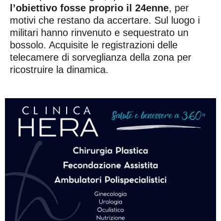
l’obiettivo fosse proprio il 24enne
, per
motivi che restano da accertare. Sul luogo i
militari hanno rinvenuto e sequestrato un
bossolo. Acquisite le registrazioni delle
telecamere di sorveglianza della zona per
ricostruire la dinamica.