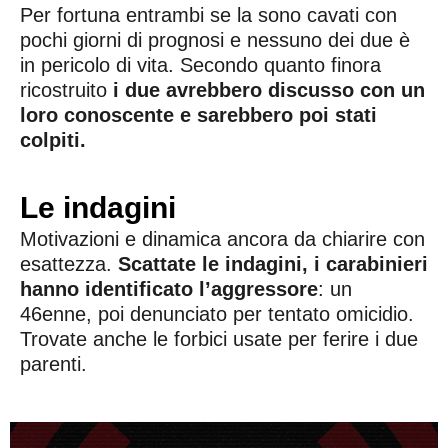
Per fortuna entrambi se la sono cavati con
pochi giorni di prognosi e nessuno dei due è
in pericolo di vita. Secondo quanto finora
ricostruito
i due avrebbero discusso con un
loro conoscente e sarebbero poi stati
colpiti.
Le indagini
Motivazioni e dinamica ancora da chiarire con
esattezza.
Scattate le indagini, i carabinieri
hanno identificato l’aggressore
: un
46enne, poi denunciato per tentato omicidio.
Trovate anche le forbici usate per ferire i due
parenti.