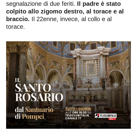
segnalazione di due feriti.
Il padre è stato
colpito allo zigomo destro, al torace e al
braccio.
Il 22enne, invece, al collo e al
torace.