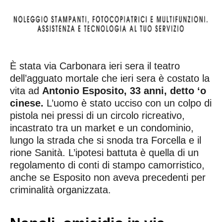
È stata via Carbonara ieri sera il teatro
dell’agguato mortale che ieri sera è costato la
vita ad
Antonio Esposito, 33 anni, detto ‘o
cinese.
L’uomo è stato ucciso con un colpo di
pistola nei pressi di un circolo ricreativo,
incastrato tra un market e un condominio,
lungo la strada che si snoda tra Forcella e il
rione Sanità. L’ipotesi battuta è quella di un
regolamento di conti di stampo camorristico,
anche se Esposito non aveva precedenti per
criminalità organizzata.