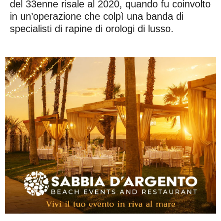
del 33enne risale al 2020, quando fu coinvolto
in un’operazione che colpì una banda di
specialisti di rapine di orologi di lusso.