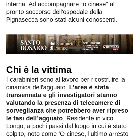
interna. Ad accompagnare “o cinese” al
pronto soccorso dell’ospedale della
Pignasecca sono stati alcuni conoscenti.
Chi è la vittima
I carabinieri sono al lavoro per ricostruire la
dinamica dell’agguato.
L’area è stata
transennata e gli investigatori stanno
valutando la presenza di telecamere di
sorveglianza che potrebbero aver ripreso
le fasi dell’agguato
. Residente in vico
Longo, a pochi passi dal luogo in cui è stato
colpito, noto come ‘O cinese, l’ultimo arresto