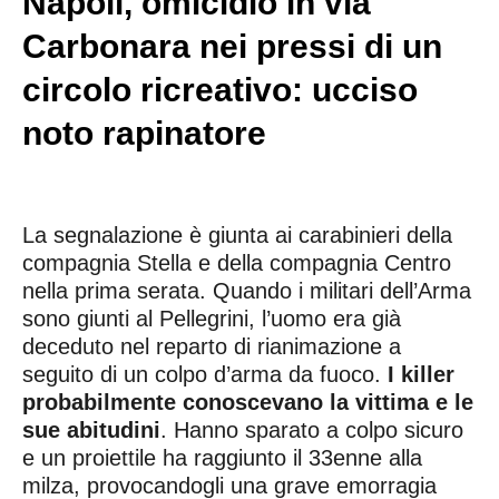
Napoli, omicidio in via
Carbonara nei pressi di un
circolo ricreativo: ucciso
noto rapinatore
La segnalazione è giunta ai carabinieri della
compagnia Stella e della compagnia Centro
nella prima serata. Quando i militari dell’Arma
sono giunti al Pellegrini, l’uomo era già
deceduto nel reparto di rianimazione a
seguito di un colpo d’arma da fuoco.
I killer
probabilmente conoscevano la vittima e le
sue abitudini
. Hanno sparato a colpo sicuro
e un proiettile ha raggiunto il 33enne alla
milza, provocandogli una grave emorragia