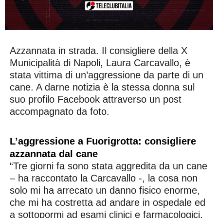
Azzannata in strada. Il consigliere della X
Municipalità di Napoli, Laura Carcavallo, è
stata vittima di un’aggressione da parte di un
cane. A darne notizia è la stessa donna sul
suo profilo Facebook attraverso un post
accompagnato da foto.
L’aggressione a Fuorigrotta: consigliere
azzannata dal cane
“Tre giorni fa sono stata aggredita da un cane
– ha raccontato la Carcavallo -, la cosa non
solo mi ha arrecato un danno fisico enorme,
che mi ha costretta ad andare in ospedale ed
a sottopormi ad esami clinici e farmacologici,