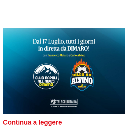
Continua a leggere