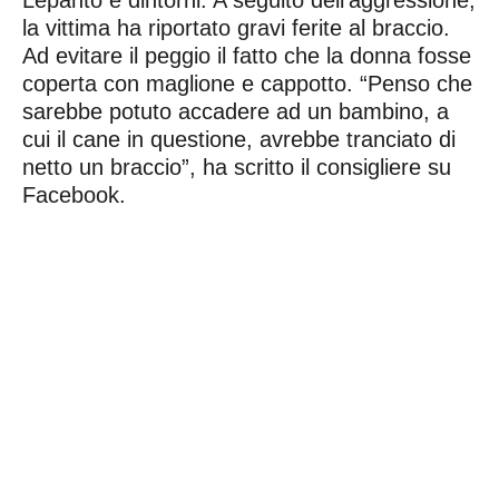
la vittima ha riportato gravi ferite al braccio.
Ad evitare il peggio il fatto che la donna fosse
coperta con maglione e cappotto. “Penso che
sarebbe potuto accadere ad un bambino, a
cui il cane in questione, avrebbe tranciato di
netto un braccio”, ha scritto il consigliere su
Facebook.