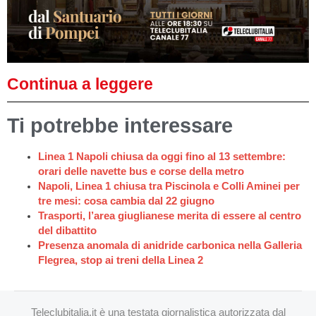
Continua a leggere
Ti potrebbe interessare
Linea 1 Napoli chiusa da oggi fino al 13 settembre:
orari delle navette bus e corse della metro
Napoli, Linea 1 chiusa tra Piscinola e Colli Aminei per
tre mesi: cosa cambia dal 22 giugno
Trasporti, l’area giuglianese merita di essere al centro
del dibattito
Presenza anomala di anidride carbonica nella Galleria
Flegrea, stop ai treni della Linea 2
Teleclubitalia.it è una testata giornalistica autorizzata dal