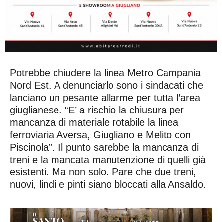
Potrebbe chiudere la linea Metro Campania
Nord Est. A denunciarlo sono i sindacati che
lanciano un pesante allarme per tutta l’area
giuglianese. “E’ a rischio la chiusura per
mancanza di materiale rotabile la linea
ferroviaria Aversa, Giugliano e Melito con
Piscinola”. Il punto sarebbe la mancanza di
treni e la mancata manutenzione di quelli già
esistenti. Ma non solo. Pare che due treni,
nuovi, lindi e pinti siano bloccati alla Ansaldo.