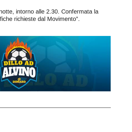
otte, intorno alle 2.30. Confermata la
fiche richieste dal Movimento”.