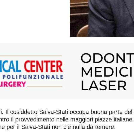
ni. Il cosiddetto Salva-Stati occupa buona parte del
ro il provvedimento nelle maggiori piazze italiane.
e per il Salva-Stati non c’è nulla da temere.