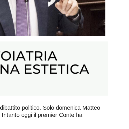
 dibattito politico. Solo domenica Matteo
 Intanto oggi il premier Conte ha