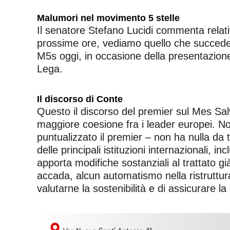
Malumori nel movimento 5 stelle
Il senatore Stefano Lucidi commenta relati
prossime ore, vediamo quello che succederà
M5s oggi, in occasione della presentazione
Lega.
Il discorso di Conte
Questo il discorso del premier sul Mes Sal
maggiore coesione fra i leader europei. Non 
puntualizzato il premier – non ha nulla da
delle principali istituzioni internazionali
apporta modifiche sostanziali al trattato g
accada, alcun automatismo nella ristruttur
valutarne la sostenibilità e di assicurare