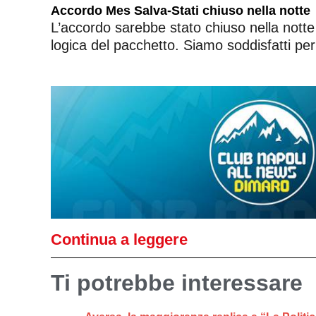
Accordo Mes Salva-Stati chiuso nella notte
L’accordo sarebbe stato chiuso nella notte
logica del pacchetto. Siamo soddisfatti pe
Continua a leggere
Ti potrebbe interessare