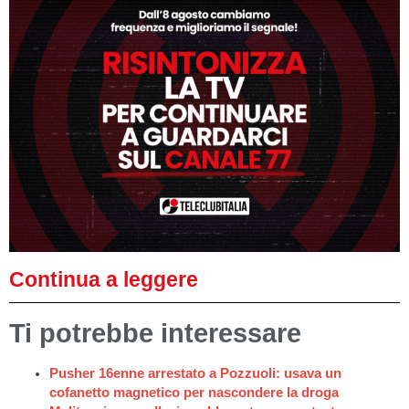
Continua a leggere
Ti potrebbe interessare
Pusher 16enne arrestato a Pozzuoli: usava un
cofanetto magnetico per nascondere la droga