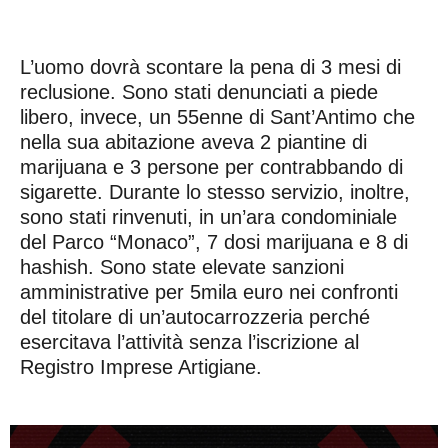
L’uomo dovrà scontare la pena di 3 mesi di
reclusione. Sono stati denunciati a piede
libero, invece, un 55enne di Sant’Antimo che
nella sua abitazione aveva 2 piantine di
marijuana e 3 persone per contrabbando di
sigarette. Durante lo stesso servizio, inoltre,
sono stati rinvenuti, in un’ara condominiale
del Parco “Monaco”, 7 dosi marijuana e 8 di
hashish. Sono state elevate sanzioni
amministrative per 5mila euro nei confronti
del titolare di un’autocarrozzeria perché
esercitava l’attività senza l’iscrizione al
Registro Imprese Artigiane.