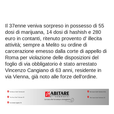
Il 37enne veniva sorpreso in possesso di 55
dosi di marijuana, 14 dosi di hashish e 280
euro in contanti, ritenuto provento d’ illecita
attività; sempre a Melito su ordine di
carcerazione emesso dalla corte di appello di
Roma per violazione delle disposizioni del
foglio di via obbligatorio è stato arrestato
Vincenzo Cangiano di 63 anni, residente in
via Vienna, già noto alle forze dell’ordine.