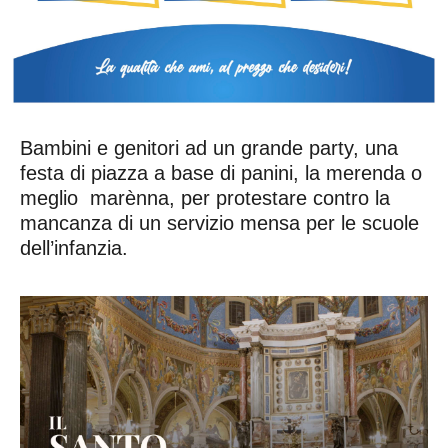
Bambini e genitori ad un grande party, una
festa di piazza a base di panini, la merenda o
meglio marènna, per protestare contro la
mancanza di un servizio mensa per le scuole
dell’infanzia.