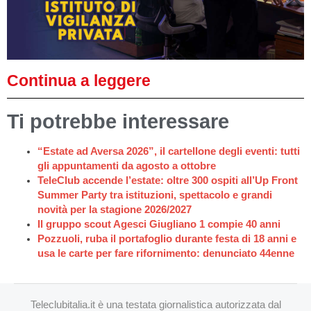
Continua a leggere
Ti potrebbe interessare
“Estate ad Aversa 2026”, il cartellone degli eventi: tutti
gli appuntamenti da agosto a ottobre
TeleClub accende l’estate: oltre 300 ospiti all’Up Front
Summer Party tra istituzioni, spettacolo e grandi
novità per la stagione 2026/2027
Il gruppo scout Agesci Giugliano 1 compie 40 anni
Pozzuoli, ruba il portafoglio durante festa di 18 anni e
usa le carte per fare rifornimento: denunciato 44enne
Teleclubitalia.it è una testata giornalistica autorizzata dal