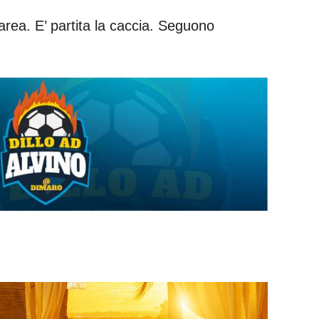
area. E’ partita la caccia. Seguono