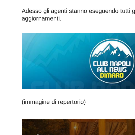
Adesso gli agenti stanno eseguendo tutti gl
aggiornamenti.
(immagine di repertorio)