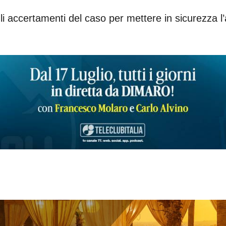
i accertamenti del caso per mettere in sicurezza l’