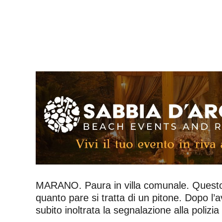
MARANO. Paura in villa comunale. Questo pom
quanto pare si tratta di un pitone. Dopo l’a
subito inoltrata la segnalazione alla polizia