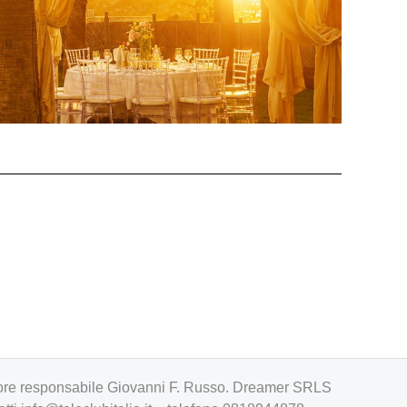
irettore responsabile Giovanni F. Russo. Dreamer SRLS