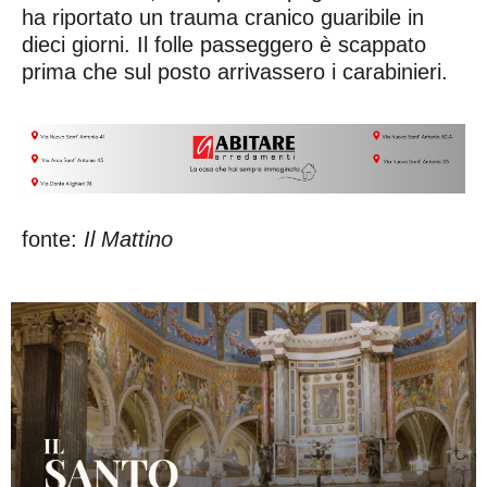
ha riportato un trauma cranico guaribile in
dieci giorni. Il folle passeggero è scappato
prima che sul posto arrivassero i carabinieri.
fonte:
Il Mattino