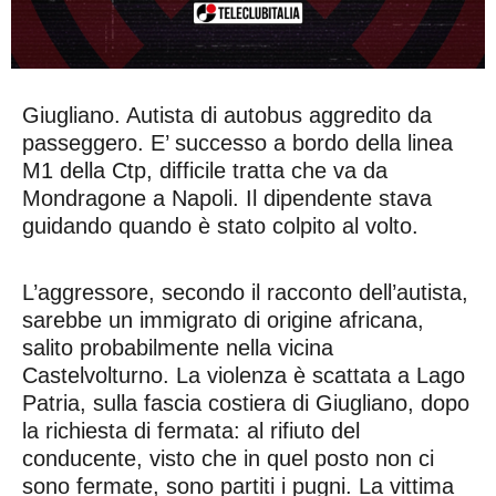
Giugliano. Autista di autobus aggredito da
passeggero. E’ successo a bordo della linea
M1 della Ctp, difficile tratta che va da
Mondragone a Napoli. Il dipendente stava
guidando quando è stato colpito al volto.
L’aggressore, secondo il racconto dell’autista,
sarebbe un immigrato di origine africana,
salito probabilmente nella vicina
Castelvolturno. La violenza è scattata a Lago
Patria, sulla fascia costiera di Giugliano, dopo
la richiesta di fermata: al rifiuto del
conducente, visto che in quel posto non ci
sono fermate, sono partiti i pugni. La vittima