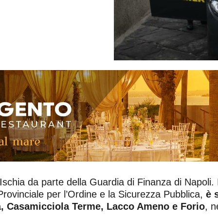
a di Ischia da parte della Guardia di Finanza di Napoli
Provinciale per l’Ordine e la Sicurezza Pubblica,
è 
hia, Casamicciola Terme, Lacco Ameno e Forio
, n