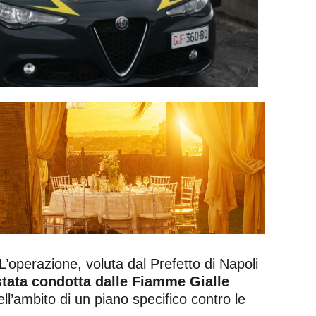
. L’operazione, voluta dal Prefetto di Napoli
stata condotta dalle Fiamme Gialle
ell’ambito di un piano specifico contro le