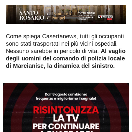
Come spiega Casertanews, tutti gli occupanti
sono stati trasportati nei più vicini ospedali.
Nessuno sarebbe in pericolo di vita.
Al vaglio
degli uomini del comando di polizia locale
di Marcianise, la dinamica del sinistro.