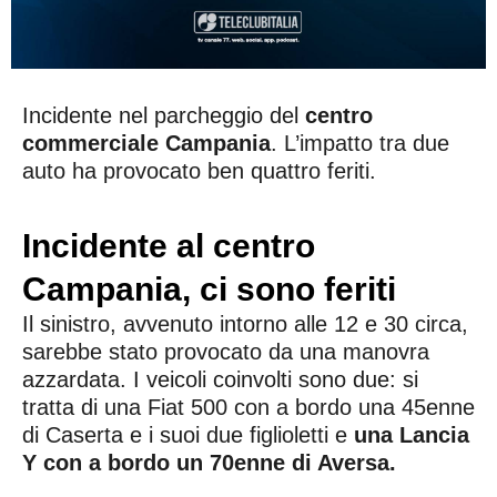
Incidente nel parcheggio del
centro
commerciale Campania
. L’impatto tra due
auto ha provocato ben quattro feriti.
Incidente al centro
Campania, ci sono feriti
Il sinistro, avvenuto intorno alle 12 e 30 circa,
sarebbe stato provocato da una manovra
azzardata. I veicoli coinvolti sono due: si
tratta di una Fiat 500 con a bordo una 45enne
di Caserta e i suoi due figlioletti e
una Lancia
Y con a bordo un 70enne di Aversa.