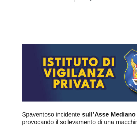
Spaventoso incidente
sull’Asse Mediano 
provocando il sollevamento di una macchina,