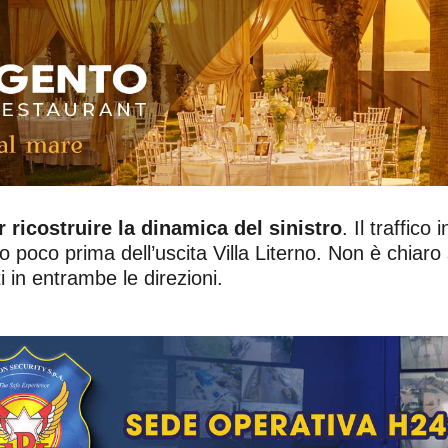
r ricostruire la dinamica del sinistro
. Il traffic
o poco prima dell’uscita Villa Literno. Non è chiaro s
i in entrambe le direzioni.