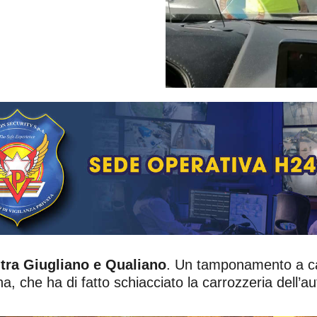
tra Giugliano e Qualiano
. Un tamponamento a cat
 che ha di fatto schiacciato la carrozzeria dell’au