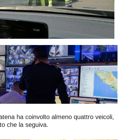
ena ha coinvolto almeno quattro veicoli,
to che la seguiva.