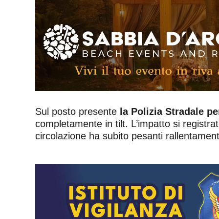
Sul posto presente
la Polizia Stradale pe
completamente in tilt. L’impatto si registrat
circolazione ha subito pesanti rallentament