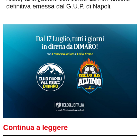
definitiva emessa dal G.U.P. di Napoli.
Continua a leggere