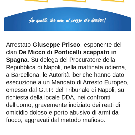
Arrestato
Giuseppe Prisco
, esponente del
clan
De Micco di Ponticelli scappato in
Spagna
. Su delega del Procuratore della
Repubblica di Napoli, nella mattinata odierna,
a Barcellona, le Autorità iberiche hanno dato
esecuzione a un Mandato di Arresto Europeo,
emesso dal G.I.P. del Tribunale di Napoli, su
richiesta della locale DDA, nei confronti
dell’uomo, gravemente indiziato dei reati di
omicidio doloso e porto abusivo di armi da
fuoco, aggravati dal metodo mafioso.