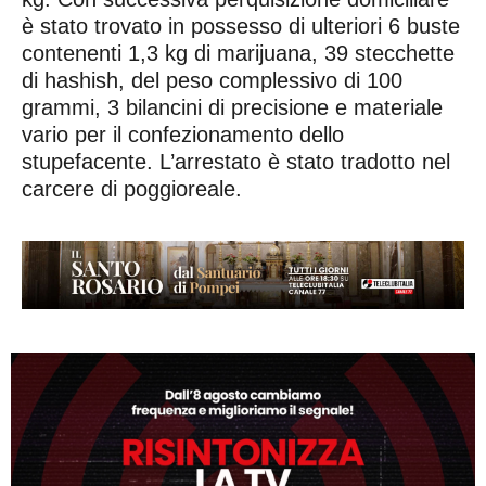
è stato trovato in possesso di ulteriori 6 buste
contenenti 1,3 kg di marijuana, 39 stecchette
di hashish, del peso complessivo di 100
grammi, 3 bilancini di precisione e materiale
vario per il confezionamento dello
stupefacente. L’arrestato è stato tradotto nel
carcere di poggioreale.