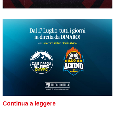
Continua a leggere