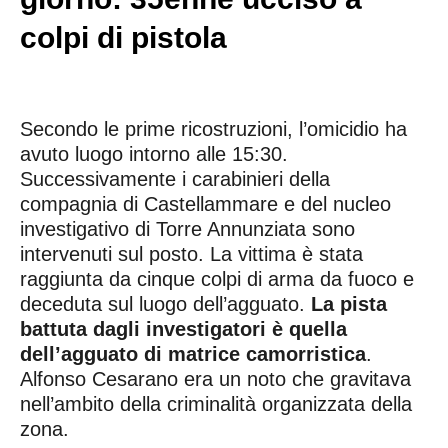
colpi di pistola
Secondo le prime ricostruzioni, l’omicidio ha
avuto luogo intorno alle 15:30.
Successivamente i carabinieri della
compagnia di Castellammare e del nucleo
investigativo di Torre Annunziata sono
intervenuti sul posto. La vittima è stata
raggiunta da cinque colpi di arma da fuoco e
deceduta sul luogo dell’agguato.
La pista
battuta dagli investigatori è quella
dell’agguato di matrice camorristica
.
Alfonso Cesarano era un noto che gravitava
nell’ambito della criminalità organizzata della
zona.