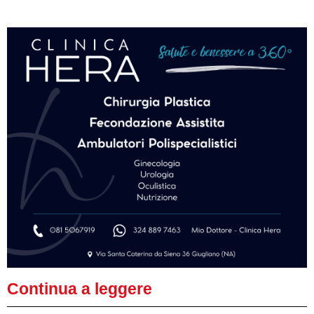
Continua a leggere