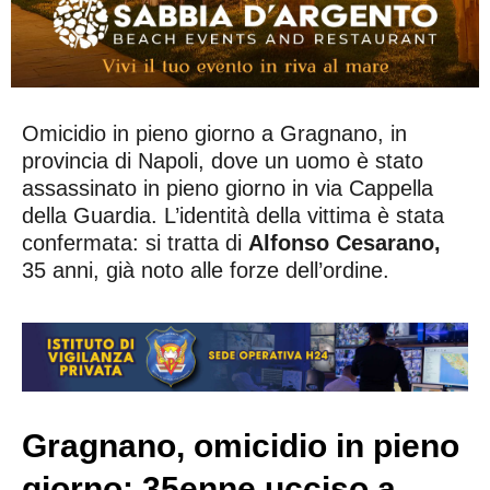
Omicidio in pieno giorno a Gragnano, in
provincia di Napoli, dove un uomo è stato
assassinato in pieno giorno in via Cappella
della Guardia. L’identità della vittima è stata
confermata: si tratta di
Alfonso Cesarano,
35 anni, già noto alle forze dell’ordine.
Gragnano, omicidio in pieno
giorno: 35enne ucciso a