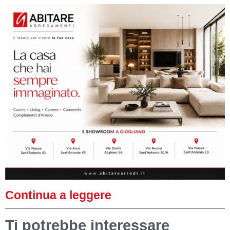
Continua a leggere
Ti potrebbe interessare