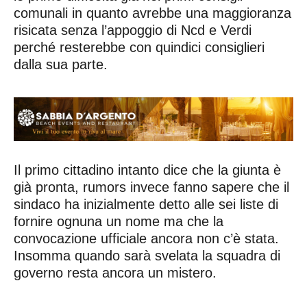
comunali in quanto avrebbe una maggioranza
risicata senza l’appoggio di Ncd e Verdi
perché resterebbe con quindici consiglieri
dalla sua parte.
Il primo cittadino intanto dice che la giunta è
già pronta, rumors invece fanno sapere che il
sindaco ha inizialmente detto alle sei liste di
fornire ognuna un nome ma che la
convocazione ufficiale ancora non c’è stata.
Insomma quando sarà svelata la squadra di
governo resta ancora un mistero.