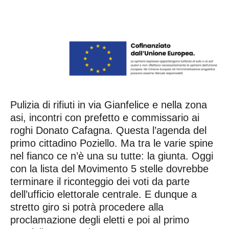
Pulizia di rifiuti in via Gianfelice e nella zona
asi, incontri con prefetto e commissario ai
roghi Donato Cafagna. Questa l’agenda del
primo cittadino Poziello. Ma tra le varie spine
nel fianco ce n’è una su tutte: la giunta. Oggi
con la lista del Movimento 5 stelle dovrebbe
terminare il riconteggio dei voti da parte
dell’ufficio elettorale centrale. E dunque a
stretto giro si potrà procedere alla
proclamazione degli eletti e poi al primo