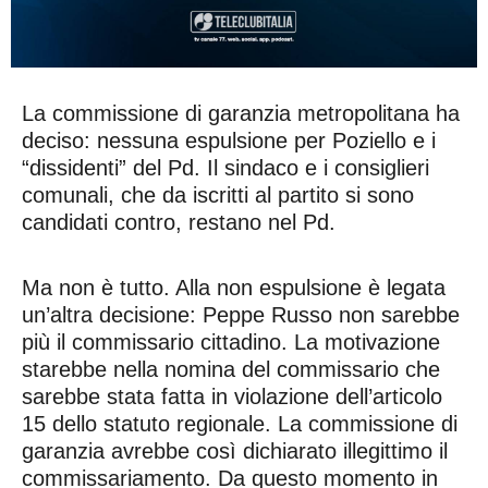
La commissione di garanzia metropolitana ha
deciso: nessuna espulsione per Poziello e i
“dissidenti” del Pd. Il sindaco e i consiglieri
comunali, che da iscritti al partito si sono
candidati contro, restano nel Pd.
Ma non è tutto. Alla non espulsione è legata
un’altra decisione: Peppe Russo non sarebbe
più il commissario cittadino. La motivazione
starebbe nella nomina del commissario che
sarebbe stata fatta in violazione dell’articolo
15 dello statuto regionale. La commissione di
garanzia avrebbe così dichiarato illegittimo il
commissariamento. Da questo momento in