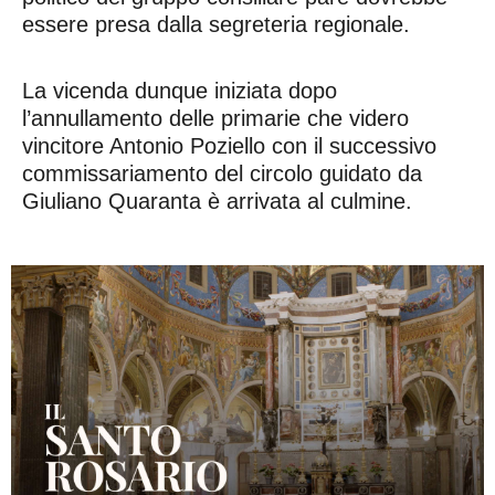
essere presa dalla segreteria regionale.
La vicenda dunque iniziata dopo
l’annullamento delle primarie che videro
vincitore Antonio Poziello con il successivo
commissariamento del circolo guidato da
Giuliano Quaranta è arrivata al culmine.