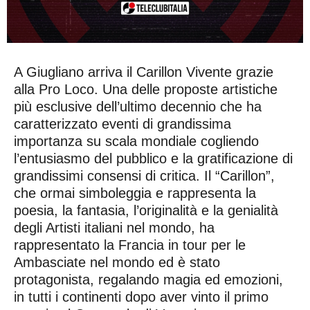
A Giugliano arriva il Carillon Vivente grazie
alla Pro Loco. Una delle proposte artistiche
più esclusive dell’ultimo decennio che ha
caratterizzato eventi di grandissima
importanza su scala mondiale cogliendo
l’entusiasmo del pubblico e la gratificazione di
grandissimi consensi di critica. Il “Carillon”,
che ormai simboleggia e rappresenta la
poesia, la fantasia, l’originalità e la genialità
degli Artisti italiani nel mondo, ha
rappresentato la Francia in tour per le
Ambasciate nel mondo ed è stato
protagonista, regalando magia ed emozioni,
in tutti i continenti dopo aver vinto il primo