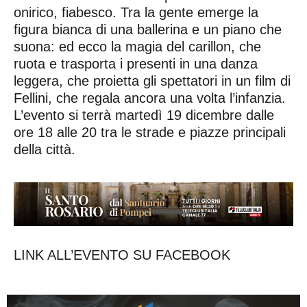
onirico, fiabesco. Tra la gente emerge la
figura bianca di una ballerina e un piano che
suona: ed ecco la magia del carillon, che
ruota e trasporta i presenti in una danza
leggera, che proietta gli spettatori in un film di
Fellini, che regala ancora una volta l’infanzia.
L’evento si terrà martedì 19 dicembre dalle
ore 18 alle 20 tra le strade e piazze principali
della città.
LINK ALL’EVENTO SU FACEBOOK