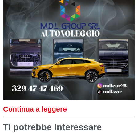
Continua a leggere
Ti potrebbe interessare