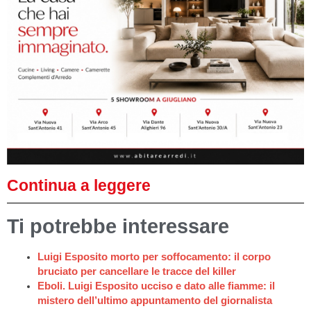
Continua a leggere
Ti potrebbe interessare
Luigi Esposito morto per soffocamento: il corpo
bruciato per cancellare le tracce del killer
Eboli. Luigi Esposito ucciso e dato alle fiamme: il
mistero dell’ultimo appuntamento del giornalista