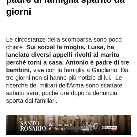
giorni
Le circostanze della scomparsa sono poco
chiare.
Sui social la moglie, Luisa, ha
lanciato diversi appelli rivolti al marito
perché torni a casa. Antonio è padre di tre
bambini,
vive con la famiglia a Giugliano. Da
tre giorni non si hanno più notizie di lui. Le
ricerche dei militari dell’Arma sono scattate
sabato sera, poche ore dopo la denuncia
sporta dai familiari.