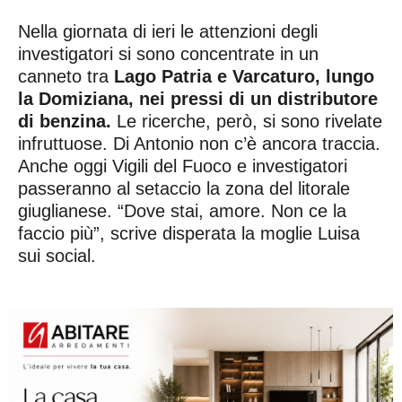
Nella giornata di ieri le attenzioni degli
investigatori si sono concentrate in un
canneto tra
Lago Patria e Varcaturo, lungo
la Domiziana, nei pressi di un distributore
di benzina.
Le ricerche, però, si sono rivelate
infruttuose. Di Antonio non c’è ancora traccia.
Anche oggi Vigili del Fuoco e investigatori
passeranno al setaccio la zona del litorale
giuglianese. “Dove stai, amore. Non ce la
faccio più”, scrive disperata la moglie Luisa
sui social.