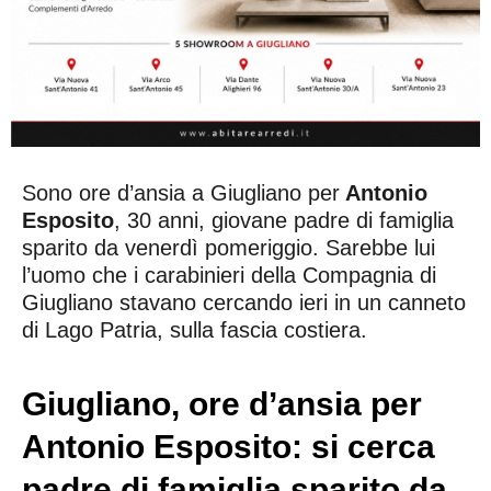
Sono ore d’ansia a Giugliano per
Antonio
Esposito
, 30 anni, giovane padre di famiglia
sparito da venerdì pomeriggio. Sarebbe lui
l’uomo che i carabinieri della Compagnia di
Giugliano stavano cercando ieri in un canneto
di Lago Patria, sulla fascia costiera.
Giugliano, ore d’ansia per
Antonio Esposito: si cerca
padre di famiglia sparito da