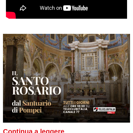
Continua a leggere