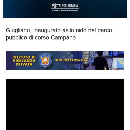
Giugliano, inaugurato asilo nido nel parco
pubblico di corso Campano