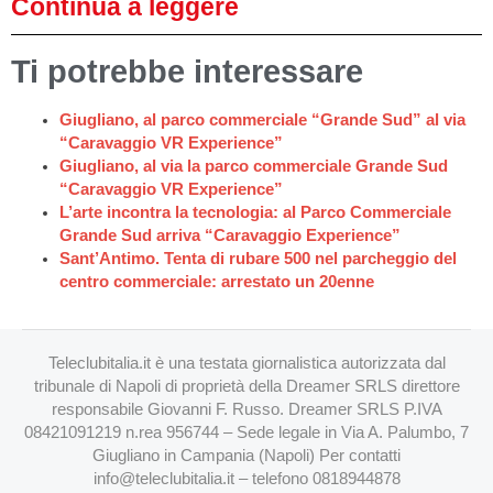
Continua a leggere
Ti potrebbe interessare
Giugliano, al parco commerciale “Grande Sud” al via
“Caravaggio VR Experience”
Giugliano, al via la parco commerciale Grande Sud
“Caravaggio VR Experience”
L’arte incontra la tecnologia: al Parco Commerciale
Grande Sud arriva “Caravaggio Experience”
Sant’Antimo. Tenta di rubare 500 nel parcheggio del
centro commerciale: arrestato un 20enne
Teleclubitalia.it è una testata giornalistica autorizzata dal
tribunale di Napoli di proprietà della Dreamer SRLS direttore
responsabile Giovanni F. Russo. Dreamer SRLS P.IVA
08421091219 n.rea 956744 – Sede legale in Via A. Palumbo, 7
Giugliano in Campania (Napoli) Per contatti
info@teleclubitalia.it
– telefono 0818944878