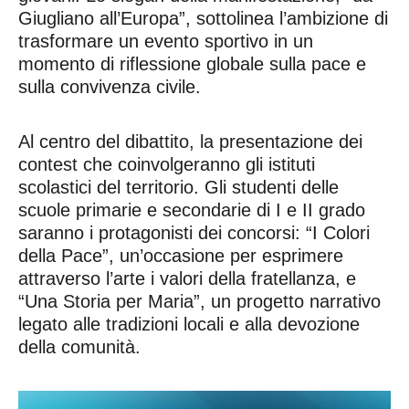
Giugliano all’Europa”, sottolinea l’ambizione di
trasformare un evento sportivo in un
momento di riflessione globale sulla pace e
sulla convivenza civile.
Al centro del dibattito, la presentazione dei
contest che coinvolgeranno gli istituti
scolastici del territorio. Gli studenti delle
scuole primarie e secondarie di I e II grado
saranno i protagonisti dei concorsi: “I Colori
della Pace”, un’occasione per esprimere
attraverso l’arte i valori della fratellanza, e
“Una Storia per Maria”, un progetto narrativo
legato alle tradizioni locali e alla devozione
della comunità.