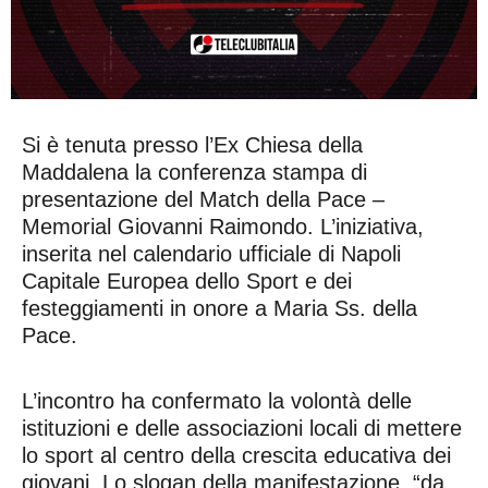
Si è tenuta presso l’Ex Chiesa della
Maddalena la conferenza stampa di
presentazione del Match della Pace –
Memorial Giovanni Raimondo. L’iniziativa,
inserita nel calendario ufficiale di Napoli
Capitale Europea dello Sport e dei
festeggiamenti in onore a Maria Ss. della
Pace.
L’incontro ha confermato la volontà delle
istituzioni e delle associazioni locali di mettere
lo sport al centro della crescita educativa dei
giovani. Lo slogan della manifestazione, “da