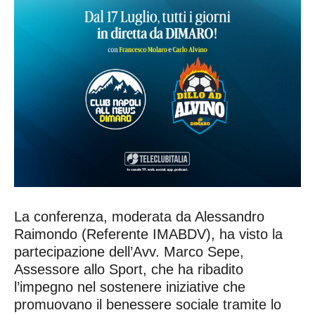
La conferenza, moderata da Alessandro
Raimondo (Referente IMABDV), ha visto la
partecipazione dell’Avv. Marco Sepe,
Assessore allo Sport, che ha ribadito
l’impegno nel sostenere iniziative che
promuovano il benessere sociale tramite lo