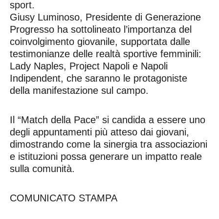
sport.
Giusy Luminoso, Presidente di Generazione
Progresso ha sottolineato l’importanza del
coinvolgimento giovanile, supportata dalle
testimonianze delle realtà sportive femminili:
Lady Naples, Project Napoli e Napoli
Indipendent, che saranno le protagoniste
della manifestazione sul campo.
Il “Match della Pace” si candida a essere uno
degli appuntamenti più atteso dai giovani,
dimostrando come la sinergia tra associazioni
e istituzioni possa generare un impatto reale
sulla comunità.
COMUNICATO STAMPA