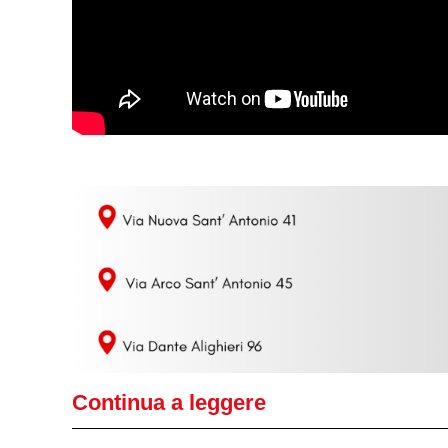
Continua a leggere