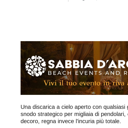
Una discarica a cielo aperto con qualsiasi 
snodo strategico per migliaia di pendolari
decoro, regna invece l’incuria più totale.