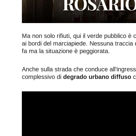
Ma non solo rifiuti, qui il verde pubblico
ai bordi del marciapiede. Nessuna traccia 
fa ma la situazione è peggiorata.
Anche sulla strada che conduce all’ingresso
complessivo di
degrado urbano diffuso
c