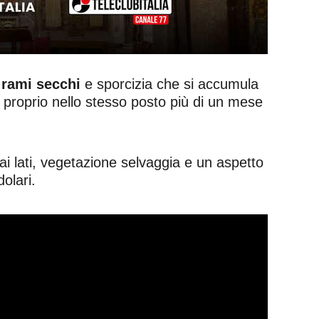
 rami secchi
e sporcizia che si accumula
 proprio nello stesso posto più di un mese
 ai lati, vegetazione selvaggia e un aspetto
olari.