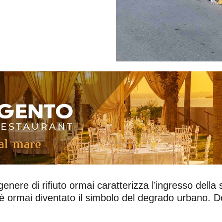
genere di rifiuto ormai caratterizza l’ingresso della
, è ormai diventato il simbolo del degrado urbano.