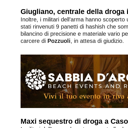
Giugliano, centrale della droga 
Inoltre, i militari dell’arma hanno scoperto
stati rinvenuti 9 panetti di hashish che 
bilancino di precisione e materiale vario p
carcere di
Pozzuoli
, in attesa di giudizio.
Maxi sequestro di droga a Caso