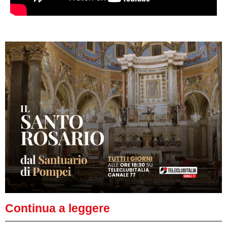
Continua a leggere