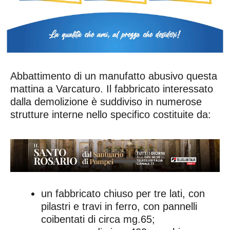
Abbattimento di un manufatto abusivo questa
mattina a Varcaturo. Il fabbricato interessato
dalla demolizione è suddiviso in numerose
strutture interne nello specifico costituite da:
un fabbricato chiuso per tre lati, con
pilastri e travi in ferro, con pannelli
coibentati di circa mg.65;