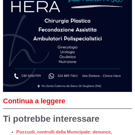
Continua a leggere
Ti potrebbe interessare
Pozzuoli, controlli della Municipale: denunce,