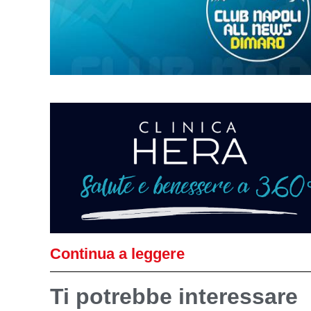
Continua a leggere
Ti potrebbe interessare