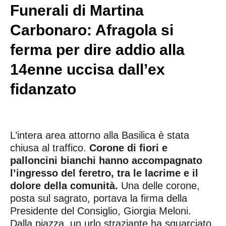
Funerali di Martina
Carbonaro: Afragola si
ferma per dire addio alla
14enne uccisa dall’ex
fidanzato
L’intera area attorno alla Basilica è stata
chiusa al traffico.
Corone di fiori e
palloncini bianchi hanno accompagnato
l’ingresso del feretro, tra le lacrime e il
dolore della comunità.
Una delle corone,
posta sul sagrato, portava la firma della
Presidente del Consiglio, Giorgia Meloni.
Dalla piazza, un urlo straziante ha squarciato