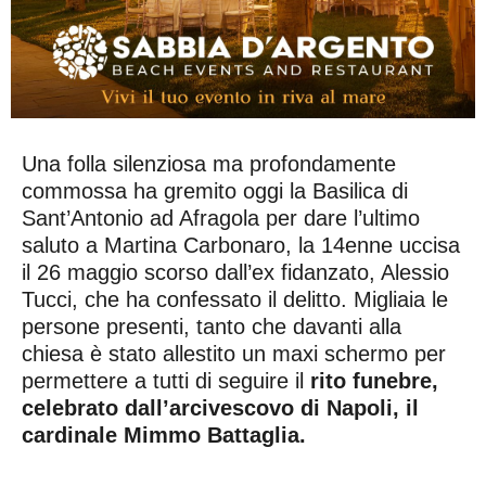
Una folla silenziosa ma profondamente
commossa ha gremito oggi la Basilica di
Sant’Antonio ad Afragola per dare l’ultimo
saluto a Martina Carbonaro, la 14enne uccisa
il 26 maggio scorso dall’ex fidanzato, Alessio
Tucci, che ha confessato il delitto. Migliaia le
persone presenti, tanto che davanti alla
chiesa è stato allestito un maxi schermo per
permettere a tutti di seguire il
rito funebre,
celebrato dall’arcivescovo di Napoli, il
cardinale Mimmo Battaglia.