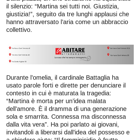
il silenzio: “Martina sei tutti noi. Giustizia,
giustizia!”, seguito da tre lunghi applausi che
hanno attraversato l’aria come un abbraccio
collettivo.
Durante l’omelia, il cardinale Battaglia ha
usato parole forti e dirette per denunciare il
contesto in cui è maturata la tragedia:
“Martina è morta per un’idea malata
dell’amore. È il dramma di una generazione
sola e smarrita. Connessa ma disconnessa
dalla vita vera”. Ha poi parlato ai giovani,
invitandoli a liberarsi dall’idea del possesso e