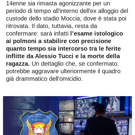
14enne sia rimasta agonizzante per un
periodo di tempo all’interno dell’ex alloggio del
custode dello stadio Moccia, dove è stata poi
ritrovata. Il dato, tuttavia, resta da
confermare: sarà infatti
l’esame istologico
ai polmoni a stabilire con precisione
quanto tempo sia intercorso tra le ferite
inflitte da Alessio Tucci e la morte della
ragazza.
Un dettaglio che, se confermato,
potrebbe aggravare ulteriormente il quadro
già drammatico dell’omicidio.