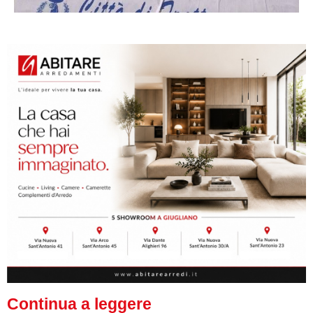
Continua a leggere