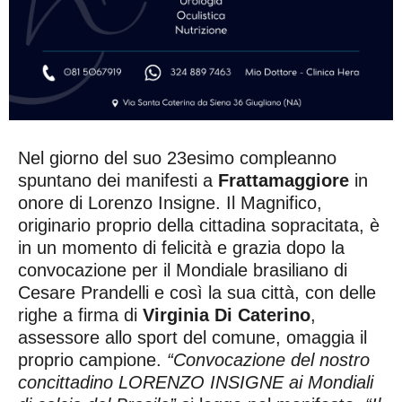
Nel giorno del suo 23esimo compleanno
spuntano dei manifesti a
Frattamaggiore
in
onore di Lorenzo Insigne. Il Magnifico,
originario proprio della cittadina sopracitata, è
in un momento di felicità e grazia dopo la
convocazione per il Mondiale brasiliano di
Cesare Prandelli e così la sua città, con delle
righe a firma di
Virginia Di Caterino
,
assessore allo sport del comune, omaggia il
proprio campione.
“Convocazione del nostro
concittadino LORENZO INSIGNE ai Mondiali