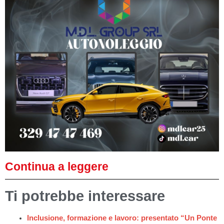
Continua a leggere
Ti potrebbe interessare
Inclusione, formazione e lavoro: presentato “Un Ponte