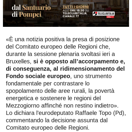
«È una notizia positiva la presa di posizione
del Comitato europeo delle Regioni che,
durante la sessione plenaria svoltasi ieri a
Bruxelles,
si è opposto all’accorpamento e,
di conseguenza, al ridimensionamento del
Fondo sociale europeo
, uno strumento
fondamentale per contrastare lo
spopolamento delle aree rurali, la povertà
energetica e sostenere le regioni del
Mezzogiorno affinché non restino indietro».
Lo dichiara l’eurodeputato Raffaele Topo (Pd),
commentando la decisione assunta dal
Comitato europeo delle Regioni.