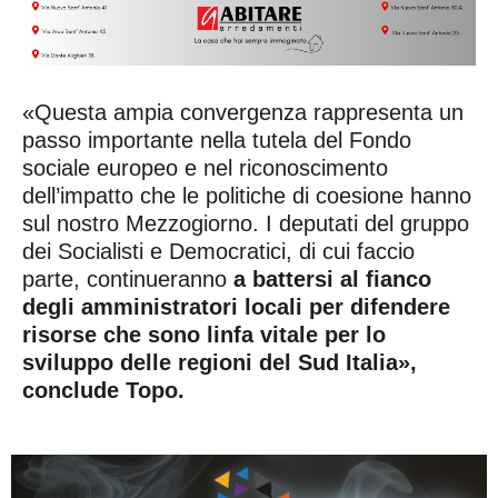
«Questa ampia convergenza rappresenta un
passo importante nella tutela del Fondo
sociale europeo e nel riconoscimento
dell’impatto che le politiche di coesione hanno
sul nostro Mezzogiorno. I deputati del gruppo
dei Socialisti e Democratici, di cui faccio
parte, continueranno
a battersi al fianco
degli amministratori locali per difendere
risorse che sono linfa vitale per lo
sviluppo delle regioni del Sud Italia»,
conclude Topo.