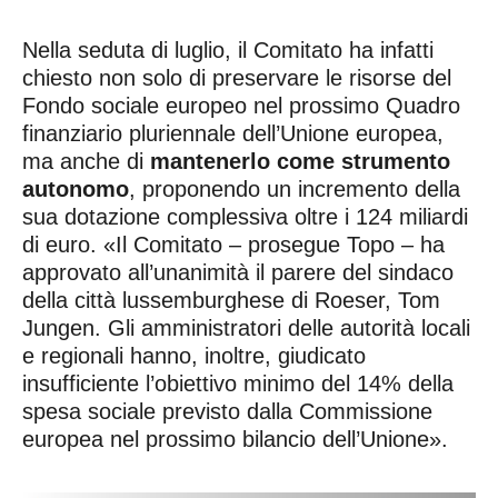
Nella seduta di luglio, il Comitato ha infatti
chiesto non solo di preservare le risorse del
Fondo sociale europeo nel prossimo Quadro
finanziario pluriennale dell’Unione europea,
ma anche di
mantenerlo come strumento
autonomo
, proponendo un incremento della
sua dotazione complessiva oltre i 124 miliardi
di euro. «Il Comitato – prosegue Topo – ha
approvato all’unanimità il parere del sindaco
della città lussemburghese di Roeser, Tom
Jungen. Gli amministratori delle autorità locali
e regionali hanno, inoltre, giudicato
insufficiente l’obiettivo minimo del 14% della
spesa sociale previsto dalla Commissione
europea nel prossimo bilancio dell’Unione».