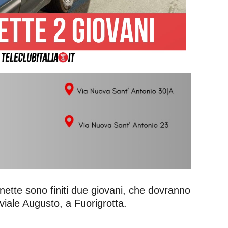
nette sono finiti due giovani, che dovranno
viale Augusto, a Fuorigrotta.