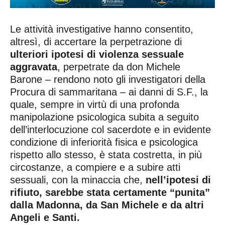
Le attività investigative hanno consentito,
altresì, di accertare la perpetrazione di
ulteriori ipotesi di violenza sessuale
aggravata
, perpetrate da don Michele
Barone – rendono noto gli investigatori della
Procura di sammaritana – ai danni di S.F., la
quale, sempre in virtù di una profonda
manipolazione psicologica subita a seguito
dell’interlocuzione col sacerdote e in evidente
condizione di inferiorità fisica e psicologica
rispetto allo stesso, è stata costretta, in più
circostanze, a compiere e a subire atti
sessuali, con la minaccia che,
nell’ipotesi di
rifiuto, sarebbe stata certamente “punita”
dalla Madonna, da San Michele e da altri
Angeli e Santi.