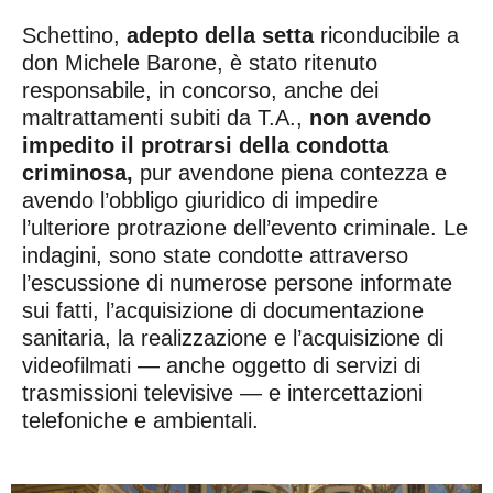
Schettino,
adepto della setta
riconducibile a
don Michele Barone, è stato ritenuto
responsabile, in concorso, anche dei
maltrattamenti subiti da T.A.,
non avendo
impedito il protrarsi della condotta
criminosa,
pur avendone piena contezza e
avendo l’obbligo giuridico di impedire
l’ulteriore protrazione dell’evento criminale. Le
indagini, sono state condotte attraverso
l’escussione di numerose persone informate
sui fatti, l’acquisizione di documentazione
sanitaria, la realizzazione e l’acquisizione di
videofilmati — anche oggetto di servizi di
trasmissioni televisive — e intercettazioni
telefoniche e ambientali.