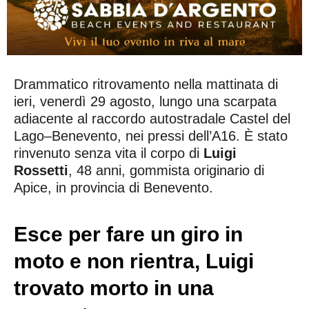
Drammatico ritrovamento nella mattinata di
ieri, venerdì 29 agosto, lungo una scarpata
adiacente al raccordo autostradale Castel del
Lago–Benevento, nei pressi dell’A16. È stato
rinvenuto senza vita il corpo di
Luigi
Rossetti
, 48 anni, gommista originario di
Apice, in provincia di Benevento.
Esce per fare un giro in
moto e non rientra, Luigi
trovato morto in una