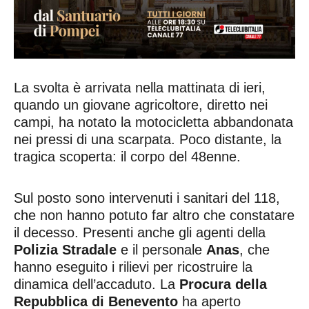
La svolta è arrivata nella mattinata di ieri,
quando un giovane agricoltore, diretto nei
campi, ha notato la motocicletta abbandonata
nei pressi di una scarpata. Poco distante, la
tragica scoperta: il corpo del 48enne.
Sul posto sono intervenuti i sanitari del 118,
che non hanno potuto far altro che constatare
il decesso. Presenti anche gli agenti della
Polizia Stradale
e il personale
Anas
, che
hanno eseguito i rilievi per ricostruire la
dinamica dell’accaduto. La
Procura della
Repubblica di Benevento
ha aperto