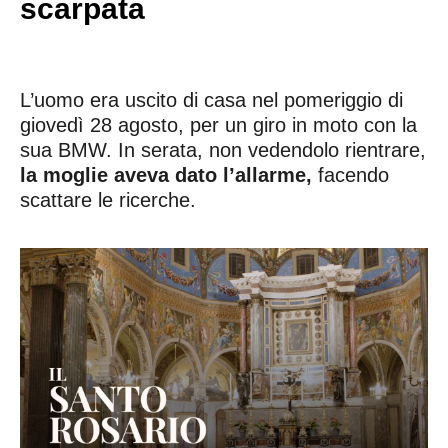
scarpata
L’uomo era uscito di casa nel pomeriggio di
giovedì 28 agosto, per un giro in moto con la
sua BMW. In serata, non vedendolo rientrare,
la moglie aveva dato l’allarme,
facendo
scattare le ricerche.