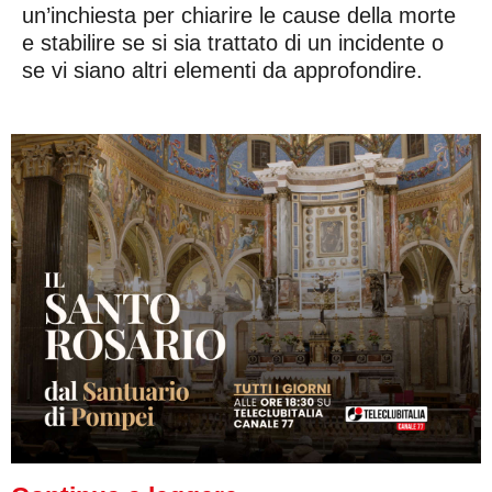
un’inchiesta per chiarire le cause della morte
e stabilire se si sia trattato di un incidente o
se vi siano altri elementi da approfondire.