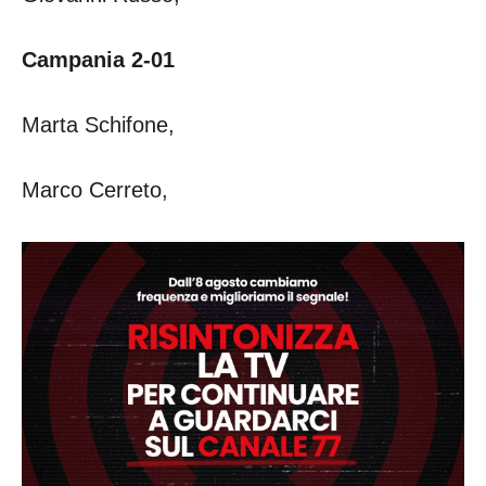
Campania 2-01
Marta Schifone,
Marco Cerreto,