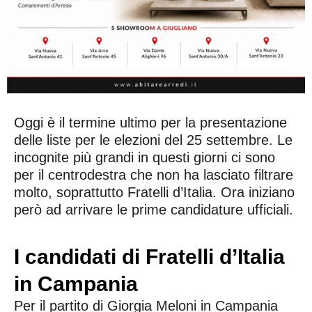
Oggi è il termine ultimo per la presentazione
delle liste per le elezioni del 25 settembre. Le
incognite più grandi in questi giorni ci sono
per il centrodestra che non ha lasciato filtrare
molto, soprattutto Fratelli d’Italia. Ora iniziano
però ad arrivare le prime candidature ufficiali.
I candidati di Fratelli d’Italia
in Campania
Per il partito di Giorgia Meloni in Campania