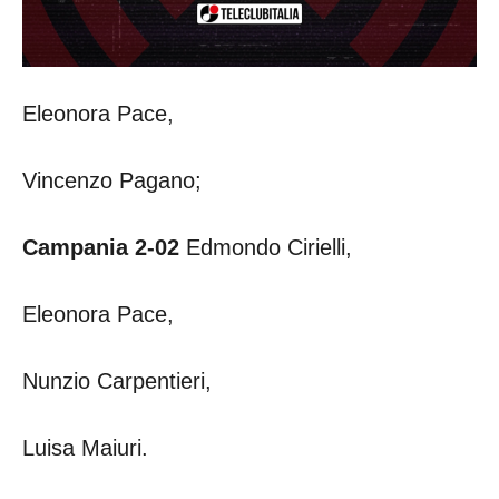
Eleonora Pace,
Vincenzo Pagano;
Campania 2-02
Edmondo Cirielli,
Eleonora Pace,
Nunzio Carpentieri,
Luisa Maiuri.