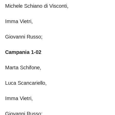
Michele Schiano di Visconti,
Imma Vietri,
Giovanni Russo;
Campania 1-02
Marta Schifone,
Luca Scancariello,
Imma Vietri,
Giovanni Russo;