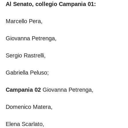
Al Senato, collegio Campania 01:
Marcello Pera,
Giovanna Petrenga,
Sergio Rastrelli,
Gabriella Peluso;
Campania 02
Giovanna Petrenga,
Domenico Matera,
Elena Scarlato,