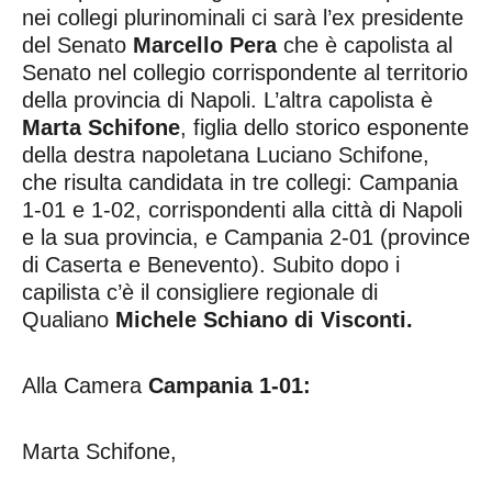
nei collegi plurinominali ci sarà l’ex presidente
del Senato
Marcello Pera
che è capolista al
Senato nel collegio corrispondente al territorio
della provincia di Napoli. L’altra capolista è
Marta Schifone
, figlia dello storico esponente
della destra napoletana Luciano Schifone,
che risulta candidata in tre collegi: Campania
1-01 e 1-02, corrispondenti alla città di Napoli
e la sua provincia, e Campania 2-01 (province
di Caserta e Benevento). Subito dopo i
capilista c’è il consigliere regionale di
Qualiano
Michele Schiano di Visconti.
Alla Camera
Campania 1-01:
Marta Schifone,