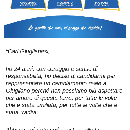
“Cari Giuglianesi,
ho 24 anni, con coraggio e senso di
responsabilità, ho deciso di candidarmi per
rappresentare un cambiamento reale a
Giugliano perché non possiamo più aspettare,
per amore di questa terra, per tutte le volte
che è stata umiliata, per tutte le volte che è
stata tradita.
Abbiamo vissuto sulla nostra pelle la