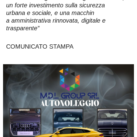
un forte
investimento sulla sicurezza
urbana e sociale, e una macchin
a amministrativa rinnovata, di
gitale e
trasparente”
COMUNICATO STAMPA