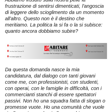
frustrazione di sentirsi dimenticati, l’angoscia
di leggere dello scioglimento da un momento
all’altro. Questo non è il destino che
meritiamo. La politica la si fa o la si subisce:
quanto ancora dobbiamo subire?
Da questa domanda nasce la mia
candidatura, dal dialogo con tanti giovani
come me, con professionisti, con studenti,
con operai, con le famiglie in difficoltà, con i
commercianti stanchi di essere spettatori
passivi. Non ho una squadra fatta di slogan o
promesse vuote. Ho una comunità che vuole