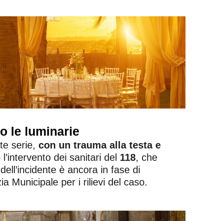
 le luminarie
te serie,
con un trauma alla testa e
l’intervento dei sanitari del
118
, che
dell’incidente è ancora in fase di
a Municipale per i rilievi del caso.