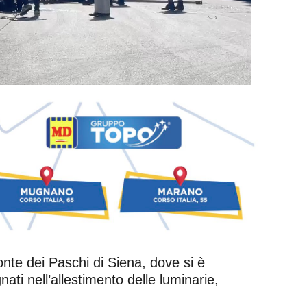
 Monte dei Paschi di Siena, dove si è
ti nell’allestimento delle luminarie,