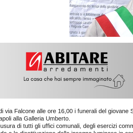
 via Falcone alle ore 16,00 i funerali del giovane 
apoli alla Galleria Umberto.
iusura di tutti gli uffici comunali, degli esercizi com