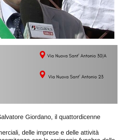
Salvatore Giordano, il quattordicenne
merciali, delle imprese e delle attività