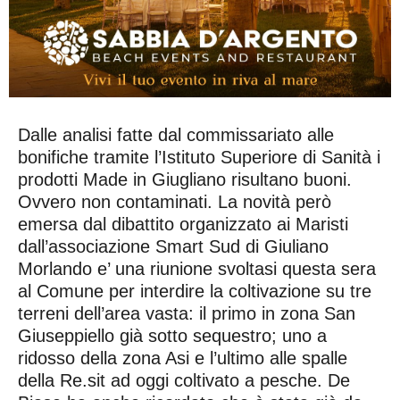
Dalle analisi fatte dal commissariato alle
bonifiche tramite l’Istituto Superiore di Sanità i
prodotti Made in Giugliano risultano buoni.
Ovvero non contaminati. La novità però
emersa dal dibattito organizzato ai Maristi
dall’associazione Smart Sud di Giuliano
Morlando e’ una riunione svoltasi questa sera
al Comune per interdire la coltivazione su tre
terreni dell’area vasta: il primo in zona San
Giuseppiello già sotto sequestro; uno a
ridosso della zona Asi e l’ultimo alle spalle
della Re.sit ad oggi coltivato a pesche. De