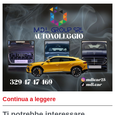
Continua a leggere
Ti potrebbe interessare