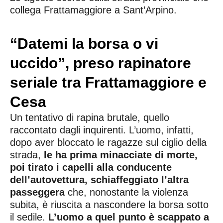
collega Frattamaggiore a Sant’Arpino.
“Datemi la borsa o vi
uccido”, preso rapinatore
seriale tra Frattamaggiore e
Cesa
Un tentativo di rapina brutale, quello
raccontato dagli inquirenti. L’uomo, infatti,
dopo aver bloccato le ragazze sul ciglio della
strada,
le ha prima minacciate di morte,
poi tirato i capelli alla conducente
dell’autovettura, schiaffeggiato l’altra
passeggera
che, nonostante la violenza
subita, è riuscita a nascondere la borsa sotto
il sedile.
L’uomo a quel punto è scappato a