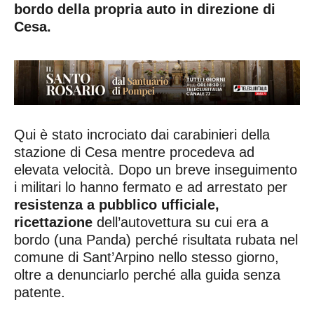
bordo della propria auto in direzione di
Cesa.
Qui è stato incrociato dai carabinieri della
stazione di Cesa mentre procedeva ad
elevata velocità. Dopo un breve inseguimento
i militari lo hanno fermato e ad arrestato per
resistenza a pubblico ufficiale,
ricettazione
dell’autovettura su cui era a
bordo (una Panda) perché risultata rubata nel
comune di Sant’Arpino nello stesso giorno,
oltre a denunciarlo perché alla guida senza
patente.