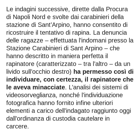
Le indagini successive, dirette dalla Procura
di Napoli Nord e svolte dai carabinieri della
stazione di Sant’Arpino, hanno consentito di
ricostruire il tentativo di rapina. La denuncia
delle ragazze – effettuata l’indomani presso la
Stazione Carabinieri di Sant Arpino – che
hanno descritto in maniera perfetta il
rapinatore (caratterizzato – tra l’altro – da un
livido sull’occhio destro)
ha permesso così di
individuare, con certezza, il rapinatore che
le aveva minacciate
. L’analisi dei sistemi di
videosorveglianza, nonché l’individuazione
fotografica hanno fornito infine ulteriori
elementi a carico dell’indagato raggiunto oggi
dall’ordinanza di custodia cautelare in
carcere.