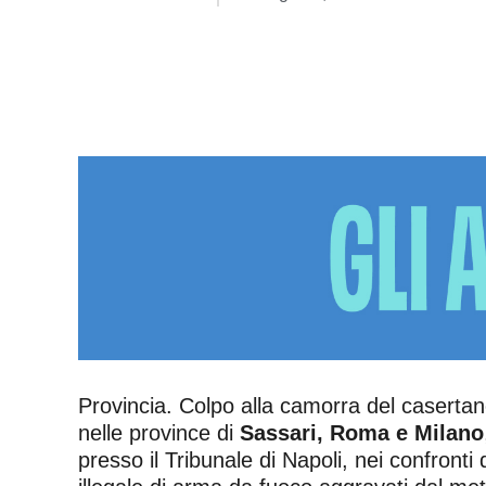
Provincia. Colpo alla camorra del casertano
nelle province di
Sassari, Roma e Milano
presso il Tribunale di Napoli, nei confronti 